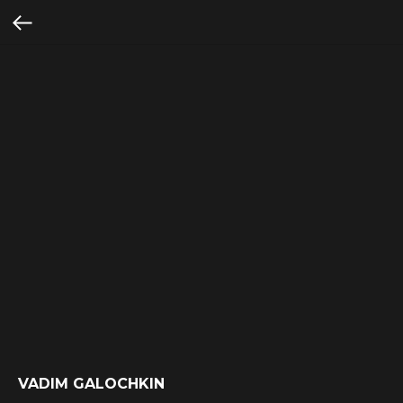
VADIM GALOCHKIN