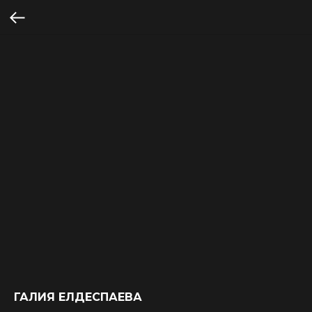
ГАЛИЯ ЕЛДЕСПАЕВА