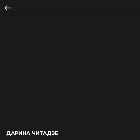
ДАРИНА ЧИТАДЗЕ