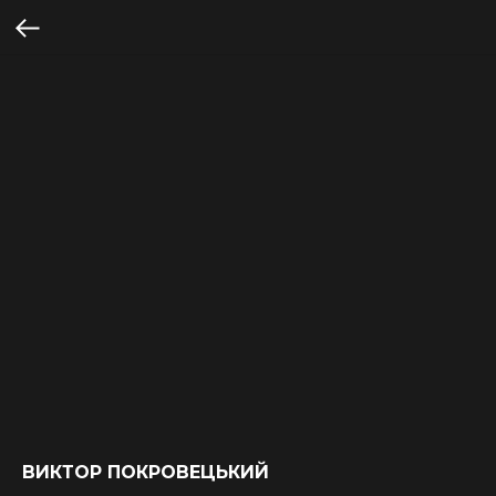
ВИКТОР ПОКРОВЕЦЬКИЙ