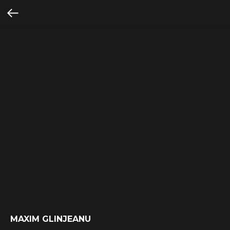
MAXIM GLINJEANU