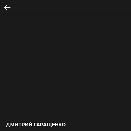
ДМИТРИЙ ГАРАЩЕНКО