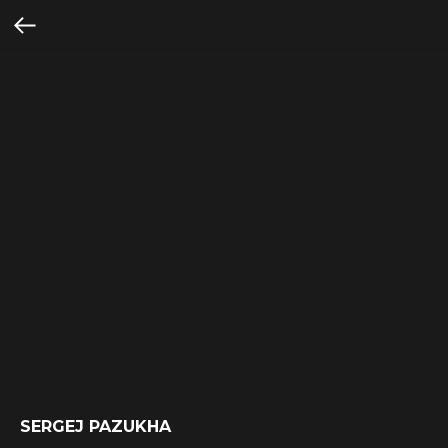
SERGEJ PAZUKHA