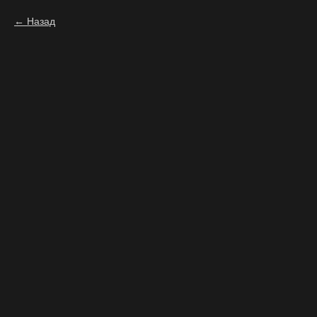
Назад