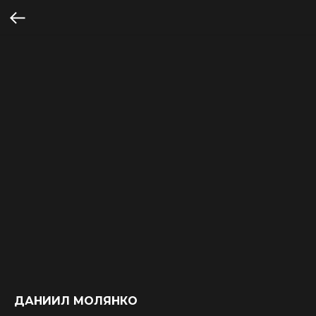
ДАНИИЛ МОЛЯНКО