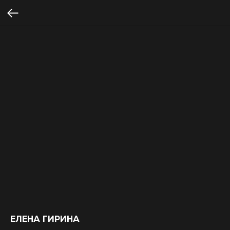
ЕЛЕНА ГИРИНА