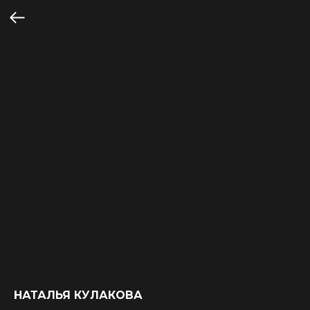
НАТАЛЬЯ КУЛАКОВА