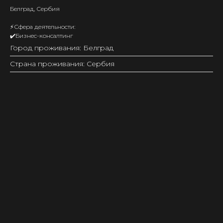
Белград, Сербия
⚡️Сфера деятельности:
✔️Бизнес-консалтинг
Город проживания: Белград
Страна проживания: Сербия