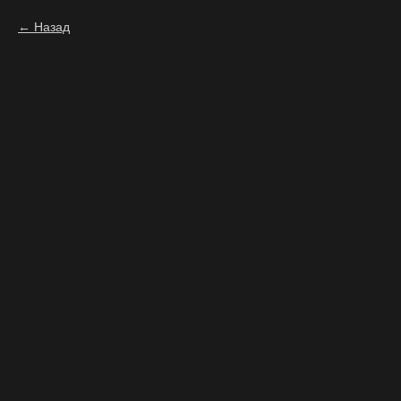
Назад