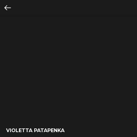
VIOLETTA PATAPENKA