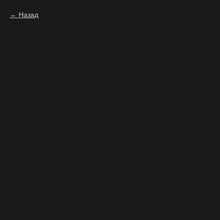
Назад