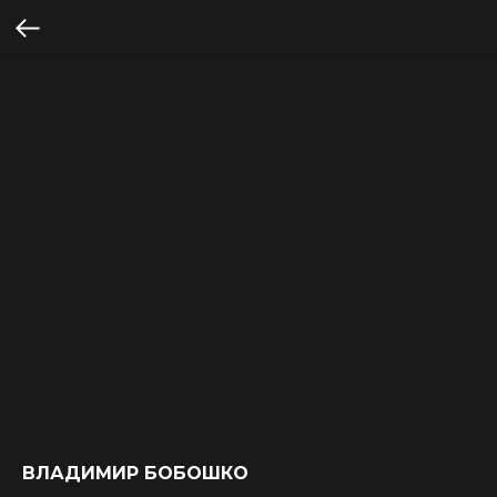
ВЛАДИМИР БОБОШКО