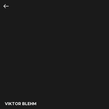
VIKTOR BLEHM