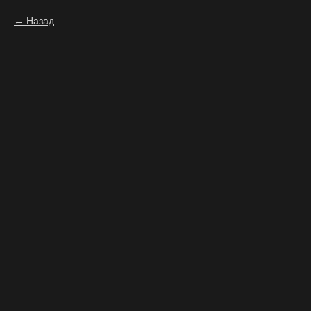
Назад