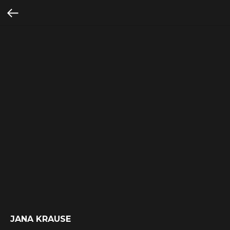
JANA KRAUSE