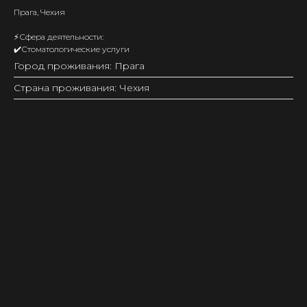
Прага, Чехия
⚡️Сфера деятельности:
✔️Стоматологические услуги
Город проживания: Прага
Страна проживания: Чехия