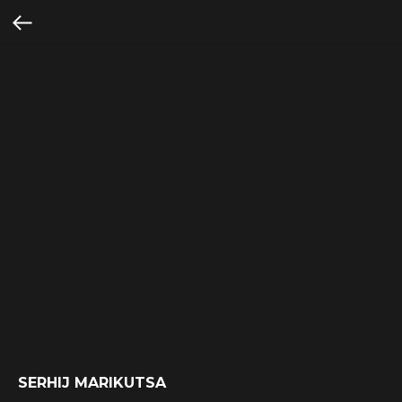
SERHIJ MARIKUTSA