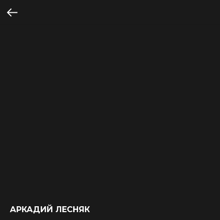
АРКАДИЙ ЛЕСНЯК