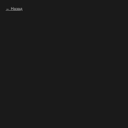
Назад