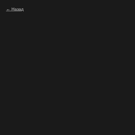
Назад