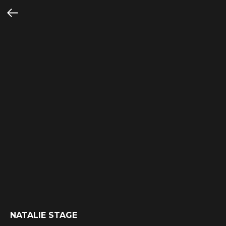
NATALIE STAGE