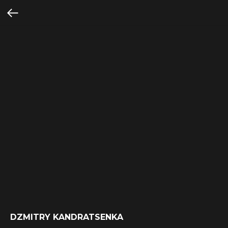
DZMITRY KANDRATSENKA