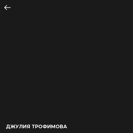
ДЖУЛИЯ ТРОФИМОВА