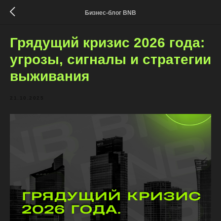
Бизнес-блог BNB
Грядущий кризис 2026 года:
угрозы, сигналы и стратегии
выживания
21.10.2025