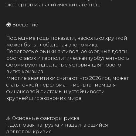
экспертов и аналитических агентств.
🌍 Введение
Последние годы показали, насколько хрупкой
может быть глобальная экономика.
Перегретые рынки активов, рекордные долги,
рост ставок и геополитическая турбулентность
формируют идеальные условия для нового
витка кризиса.
Многие аналитики считают, что 2026 год может
стать точкой перелома — испытанием для
финансовой системы и устойчивости
крупнейших экономик мира.
⚠️ Основные факторы риска
1. Долговая нагрузка и надвигающийся
долговой кризис