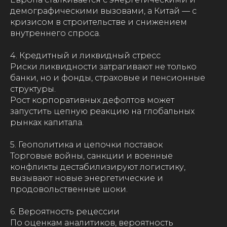
демографическими вызовами, а Китай — с
кризисом в строительстве и снижением
внутреннего спроса.
4. Кредитный и ликвидный стресс
Риски ликвидности затрагивают не только
банки, но и фонды, страховые и пенсионные
структуры.
Рост корпоративных дефолтов может
запустить цепную реакцию на глобальных
рынках капитала.
5. Геополитика и цепочки поставок
Торговые войны, санкции и военные
конфликты дестабилизируют логистику,
вызывают новые энергетические и
продовольственные шоки.
6. Вероятность рецессии
По оценкам аналитиков, вероятность