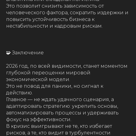
Это позволит снизить зависимость от
человеческого фактора, сократить издержки и
повысить устойчивость бизнеса к
нестабильности и кадровым рискам.
🧩 Заключение
2026 год, по всей видимости, станет моментом
глубокой переоценки мировой
экономической модели.
Это не повод для паники, но сигнал к
действию.
Главное — не ждать удачного сценария, а
адаптировать стратегию: укрепить основы,
автоматизировать процессы и удерживать
фокус на эффективности.
В кризис выигрывают не те, кто избегает
рисков, а те, кто видит в турбулентности