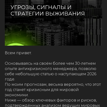
Всем привет.
Основываясь на своём более чем 30-летнем
опыте антикризисного менеджера, позволю
себе небольшую статью о наступающем 2026
годе.
По моим прогнозам, весьма вероятно, что этот
год станет кризисным для мировой
экономики.
Ниже — обзор ключевых факторов и рисков,
подтверждённых анализом ведущих мировых