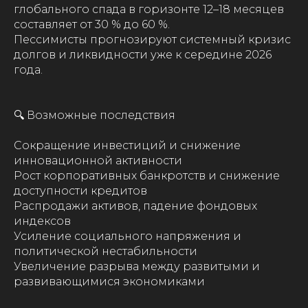
глобального спада в горизонте 12–18 месяцев
составляет от 30 % до 60 %.
Пессимисты прогнозируют системный кризис
долгов и ликвидности уже к середине 2026
года.
🔍 Возможные последствия
Сокращение инвестиций и снижение
инновационной активности
Рост корпоративных банкротств и снижение
доступности кредитов
Распродажи активов, падение фондовых
индексов
Усиление социального напряжения и
политической нестабильности
Увеличение разрыва между развитыми и
развивающимися экономиками