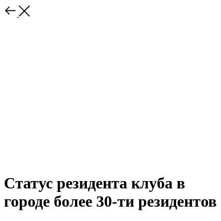
Статус резидента клуба в
городе более 30-ти резидентов